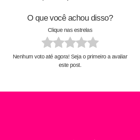
O que você achou disso?
Clique nas estrelas
Nenhum voto até agora! Seja o primeiro a avaliar
este post.