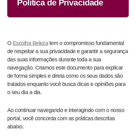
Política de Privacidade
O
Escolha Beleza
tem o compromisso fundamental
de respeitar a sua privacidade e garantir a segurança
das suas informações durante toda a sua
navegação. Criamos este documento para explicar
de forma simples e direta como os seus dados são
tratados enquanto você busca dicas e opiniões para
o seu dia a dia.
Ao continuar navegando e interagindo com o nosso
portal, você concorda com as práticas descritas
abaixo.