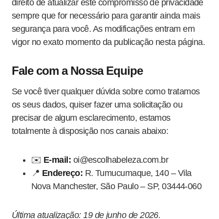
direito de atualizar este compromisso de privacidade
sempre que for necessário para garantir ainda mais
segurança para você. As modificações entram em
vigor no exato momento da publicação nesta página.
Fale com a Nossa Equipe
Se você tiver qualquer dúvida sobre como tratamos
os seus dados, quiser fazer uma solicitação ou
precisar de algum esclarecimento, estamos
totalmente à disposição nos canais abaixo:
✉️
E-mail:
oi@escolhabeleza.com.br
📍
Endereço:
R. Tumucumaque, 140 – Vila
Nova Manchester, São Paulo – SP, 03444-060
Última atualização: 19 de junho de 2026.