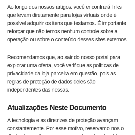
Ao longo dos nossos artigos, você encontrará links
que levam diretamente para lojas virtuais onde é
possível adquirir os itens que testamos. É importante
reforçar que não temos nenhum controle sobre a
operação ou sobre o conteúdo desses sites externos.
Recomendamos que, ao sair do nosso portal para
explorar uma oferta, você verifique as políticas de
privacidade da loja parceira em questão, pois as
regras de proteção de dados deles são
independentes das nossas.
Atualizações Neste Documento
A tecnologia e as diretrizes de proteção avançam
constantemente. Por esse motivo, reservamo-nos o