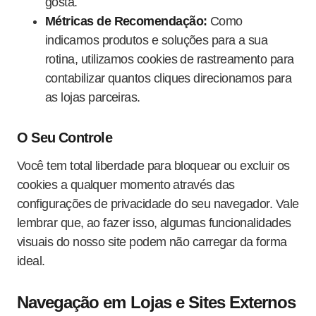
gosta.
Métricas de Recomendação:
Como
indicamos produtos e soluções para a sua
rotina, utilizamos cookies de rastreamento para
contabilizar quantos cliques direcionamos para
as lojas parceiras.
O Seu Controle
Você tem total liberdade para bloquear ou excluir os
cookies a qualquer momento através das
configurações de privacidade do seu navegador. Vale
lembrar que, ao fazer isso, algumas funcionalidades
visuais do nosso site podem não carregar da forma
ideal.
Navegação em Lojas e Sites Externos