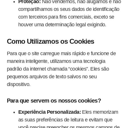
Proteção:
Não vendemos, não alugamos e não
compartilhamos os seus dados de identificação
com terceiros para fins comerciais, exceto se
houver uma determinação legal exigindo.
Como Utilizamos os Cookies
Para que o site carregue mais rápido e funcione de
maneira inteligente, utilizamos uma tecnologia
padrão da internet chamada “cookies”. Eles são
pequenos arquivos de texto salvos no seu
dispositivo.
Para que servem os nossos cookies?
Experiência Personalizada:
Eles memorizam
as suas preferências de leitura e evitam que
você precise preencher os mesmos campos de