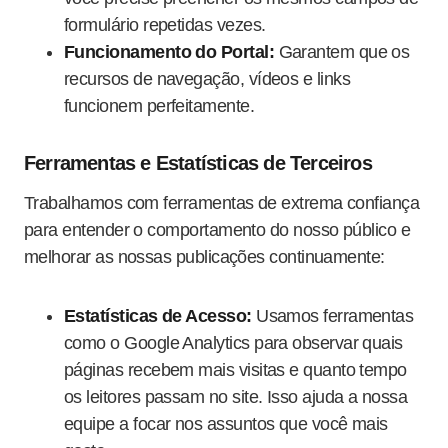
formulário repetidas vezes.
Funcionamento do Portal:
Garantem que os
recursos de navegação, vídeos e links
funcionem perfeitamente.
Ferramentas e Estatísticas de Terceiros
Trabalhamos com ferramentas de extrema confiança
para entender o comportamento do nosso público e
melhorar as nossas publicações continuamente:
Estatísticas de Acesso:
Usamos ferramentas
como o Google Analytics para observar quais
páginas recebem mais visitas e quanto tempo
os leitores passam no site. Isso ajuda a nossa
equipe a focar nos assuntos que você mais