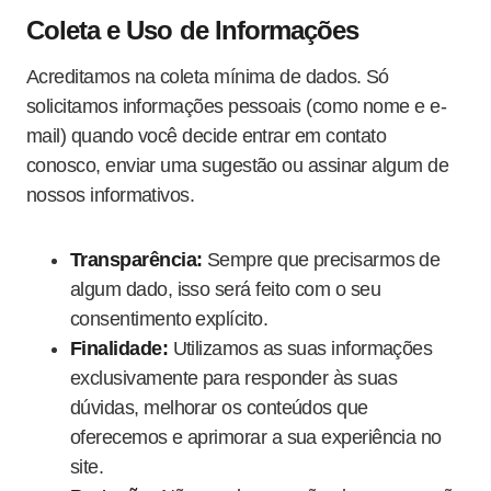
Coleta e Uso de Informações
Acreditamos na coleta mínima de dados. Só
solicitamos informações pessoais (como nome e e-
mail) quando você decide entrar em contato
conosco, enviar uma sugestão ou assinar algum de
nossos informativos.
Transparência:
Sempre que precisarmos de
algum dado, isso será feito com o seu
consentimento explícito.
Finalidade:
Utilizamos as suas informações
exclusivamente para responder às suas
dúvidas, melhorar os conteúdos que
oferecemos e aprimorar a sua experiência no
site.