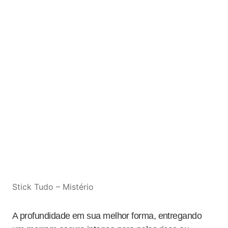
Stick Tudo – Mistério
A profundidade em sua melhor forma, entregando