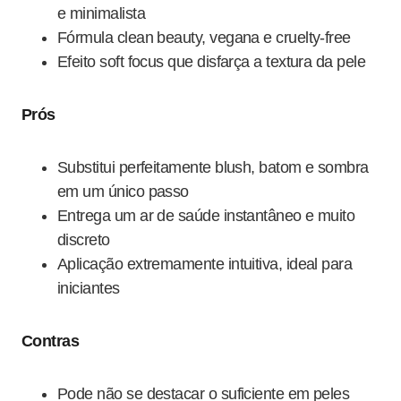
e minimalista
Fórmula clean beauty, vegana e cruelty-free
Efeito soft focus que disfarça a textura da pele
Prós
Substitui perfeitamente blush, batom e sombra
em um único passo
Entrega um ar de saúde instantâneo e muito
discreto
Aplicação extremamente intuitiva, ideal para
iniciantes
Contras
Pode não se destacar o suficiente em peles