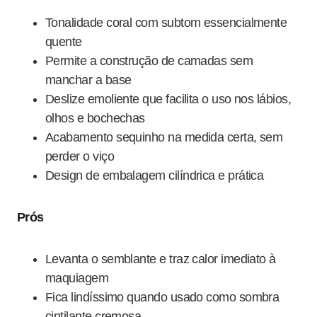
Tonalidade coral com subtom essencialmente
quente
Permite a construção de camadas sem
manchar a base
Deslize emoliente que facilita o uso nos lábios,
olhos e bochechas
Acabamento sequinho na medida certa, sem
perder o viço
Design de embalagem cilíndrica e prática
Prós
Levanta o semblante e traz calor imediato à
maquiagem
Fica lindíssimo quando usado como sombra
cintilante cremosa