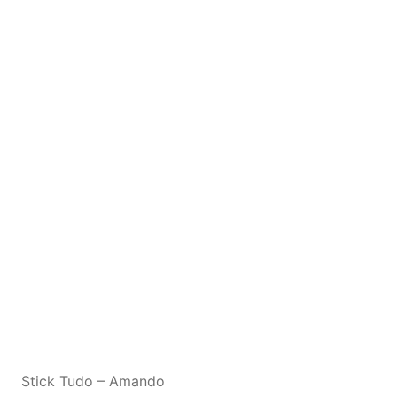
Stick Tudo – Amando