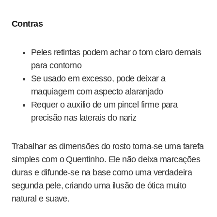
Contras
Peles retintas podem achar o tom claro demais
para contorno
Se usado em excesso, pode deixar a
maquiagem com aspecto alaranjado
Requer o auxílio de um pincel firme para
precisão nas laterais do nariz
Trabalhar as dimensões do rosto torna-se uma tarefa
simples com o Quentinho. Ele não deixa marcações
duras e difunde-se na base como uma verdadeira
segunda pele, criando uma ilusão de ótica muito
natural e suave.