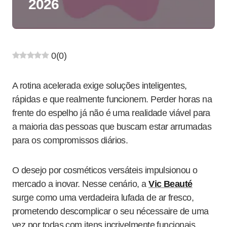
2026
0
(
0
)
A rotina acelerada exige soluções inteligentes,
rápidas e que realmente funcionem. Perder horas na
frente do espelho já não é uma realidade viável para
a maioria das pessoas que buscam estar arrumadas
para os compromissos diários.
O desejo por cosméticos versáteis impulsionou o
mercado a inovar. Nesse cenário, a
Vic Beauté
surge como uma verdadeira lufada de ar fresco,
prometendo descomplicar o seu nécessaire de uma
vez por todas com itens incrivelmente funcionais.