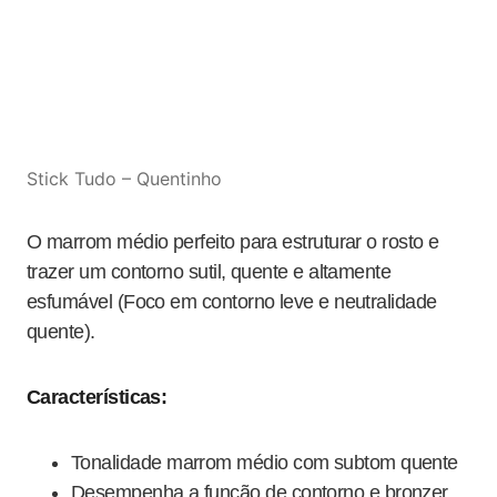
Stick Tudo – Quentinho
O marrom médio perfeito para estruturar o rosto e
trazer um contorno sutil, quente e altamente
esfumável (Foco em contorno leve e neutralidade
quente).
Características:
Tonalidade marrom médio com subtom quente
Desempenha a função de contorno e bronzer