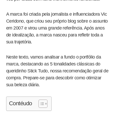
A marca foi criada pela jornalista e influenciadora Vic
Ceridono, que criou seu próprio blog sobre o assunto
em 2007 e virou uma grande referência
. Após anos
de idealização, a marca nasceu para refletir toda a
sua trajetória
.
Neste texto, vamos analisar a fundo o portfólio da
marca, destacando as 5 tonalidades clássicas do
queridinho Stick Tudo, nossa recomendação geral de
compra. Prepare-se para descobrir como otimizar
sua beleza diária.
Contéudo