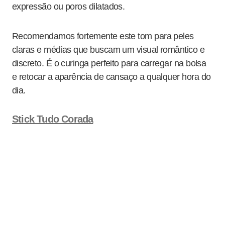
expressão ou poros dilatados.
Recomendamos fortemente este tom para peles
claras e médias que buscam um visual romântico e
discreto. É o curinga perfeito para carregar na bolsa
e retocar a aparência de cansaço a qualquer hora do
dia.
Stick Tudo Corada