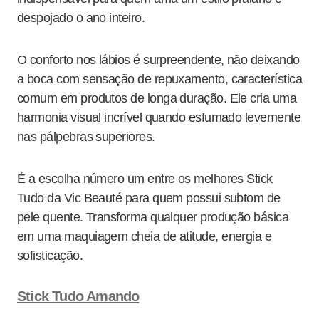
despojado o ano inteiro.
O conforto nos lábios é surpreendente, não deixando
a boca com sensação de repuxamento, característica
comum em produtos de longa duração. Ele cria uma
harmonia visual incrível quando esfumado levemente
nas pálpebras superiores.
É a escolha número um entre os melhores Stick
Tudo da Vic Beauté para quem possui subtom de
pele quente. Transforma qualquer produção básica
em uma maquiagem cheia de atitude, energia e
sofisticação.
Stick Tudo Amando