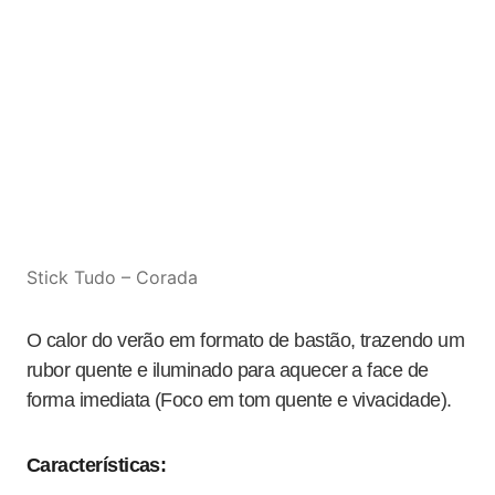
Stick Tudo – Corada
O calor do verão em formato de bastão, trazendo um
rubor quente e iluminado para aquecer a face de
forma imediata (Foco em tom quente e vivacidade).
Características: