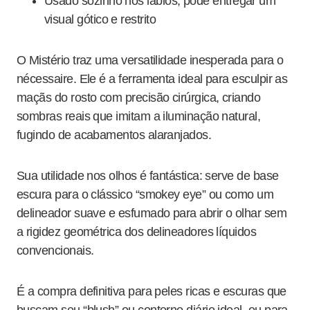
Usado sozinho nos lábios, pode entregar um
visual gótico e restrito
O Mistério traz uma versatilidade inesperada para o
nécessaire. Ele é a ferramenta ideal para esculpir as
maçãs do rosto com precisão cirúrgica, criando
sombras reais que imitam a iluminação natural,
fugindo de acabamentos alaranjados.
Sua utilidade nos olhos é fantástica: serve de base
escura para o clássico “smokey eye” ou como um
delineador suave e esfumado para abrir o olhar sem
a rigidez geométrica dos delineadores líquidos
convencionais.
É a compra definitiva para peles ricas e escuras que