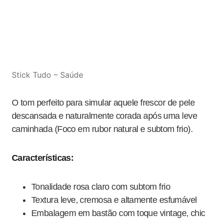
Stick Tudo – Saúde
O tom perfeito para simular aquele frescor de pele
descansada e naturalmente corada após uma leve
caminhada (Foco em rubor natural e subtom frio).
Características:
Tonalidade rosa claro com subtom frio
Textura leve, cremosa e altamente esfumável
Embalagem em bastão com toque vintage, chic