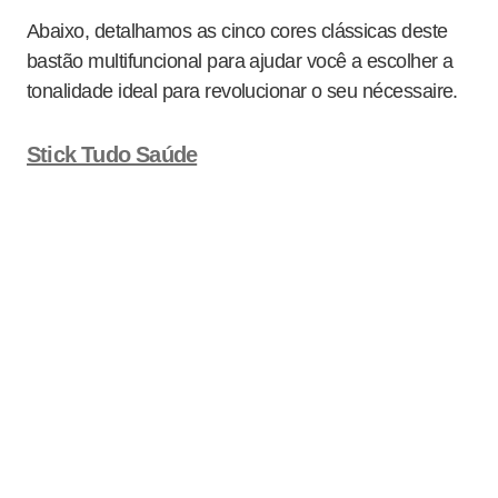
Abaixo, detalhamos as cinco cores clássicas deste
bastão multifuncional para ajudar você a escolher a
tonalidade ideal para revolucionar o seu nécessaire.
Stick Tudo Saúde