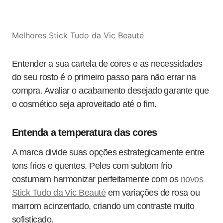
Melhores Stick Tudo da Vic Beauté
Entender a sua cartela de cores e as necessidades
do seu rosto é o primeiro passo para não errar na
compra. Avaliar o acabamento desejado garante que
o cosmético seja aproveitado até o fim.
Entenda a temperatura das cores
A marca divide suas opções estrategicamente entre
tons frios e quentes. Peles com subtom frio
costumam harmonizar perfeitamente com os
novos
Stick Tudo da
Vic
Beauté
em variações de rosa ou
marrom acinzentado, criando um contraste muito
sofisticado.