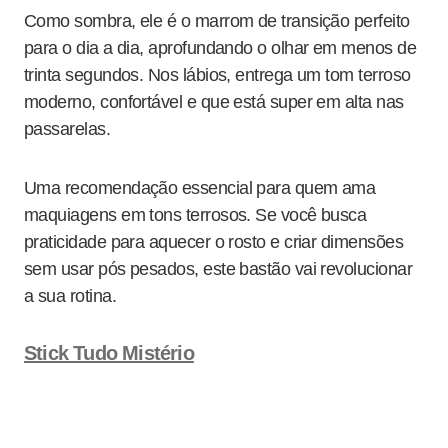
Como sombra, ele é o marrom de transição perfeito
para o dia a dia, aprofundando o olhar em menos de
trinta segundos. Nos lábios, entrega um tom terroso
moderno, confortável e que está super em alta nas
passarelas.
Uma recomendação essencial para quem ama
maquiagens em tons terrosos. Se você busca
praticidade para aquecer o rosto e criar dimensões
sem usar pós pesados, este bastão vai revolucionar
a sua rotina.
Stick Tudo Mistério