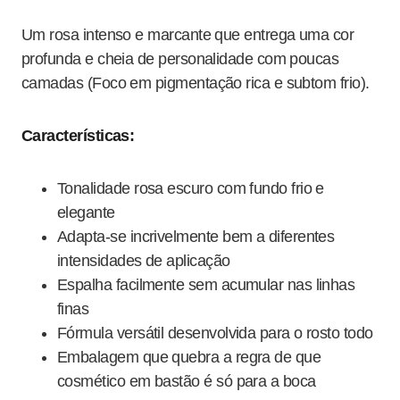
Um rosa intenso e marcante que entrega uma cor
profunda e cheia de personalidade com poucas
camadas (Foco em pigmentação rica e subtom frio).
Características:
Tonalidade rosa escuro com fundo frio e
elegante
Adapta-se incrivelmente bem a diferentes
intensidades de aplicação
Espalha facilmente sem acumular nas linhas
finas
Fórmula versátil desenvolvida para o rosto todo
Embalagem que quebra a regra de que
cosmético em bastão é só para a boca