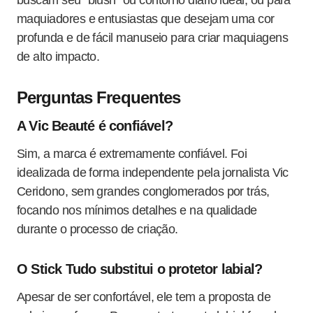
buscam seu “blush” ou contorno diário ideal, ou para
maquiadores e entusiastas que desejam uma cor
profunda e de fácil manuseio para criar maquiagens
de alto impacto.
Perguntas Frequentes
A Vic Beauté é confiável?
Sim, a marca é extremamente confiável. Foi
idealizada de forma independente pela jornalista Vic
Ceridono, sem grandes conglomerados por trás,
focando nos mínimos detalhes e na qualidade
durante o processo de criação
.
O Stick Tudo substitui o protetor labial?
Apesar de ser confortável, ele tem a proposta de