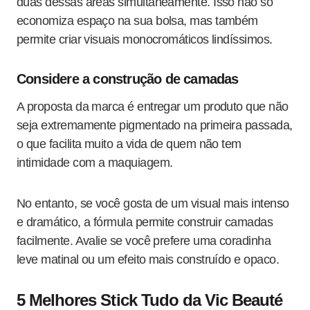
duas dessas áreas simultaneamente. Isso não só
economiza espaço na sua bolsa, mas também
permite criar visuais monocromáticos lindíssimos.
Considere a construção de camadas
A proposta da marca é entregar um produto que não
seja extremamente pigmentado na primeira passada,
o que facilita muito a vida de quem não tem
intimidade com a maquiagem
.
No entanto, se você gosta de um visual mais intenso
e dramático, a fórmula permite construir camadas
facilmente
. Avalie se você prefere uma coradinha
leve matinal ou um efeito mais construído e opaco.
5 Melhores Stick Tudo da Vic Beauté