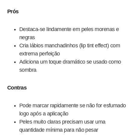
Prós
Destaca-se lindamente em peles morenas e
negras
Cria lábios manchadinhos (lip tint effect) com
extrema perfeição
Adiciona um toque dramático se usado como
sombra
Contras
Pode marcar rapidamente se não for esfumado
logo após a aplicação
Peles muito claras precisam usar uma
quantidade mínima para não pesar