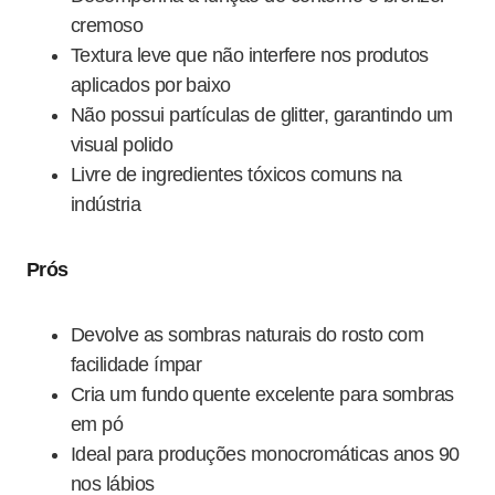
cremoso
Textura leve que não interfere nos produtos
aplicados por baixo
Não possui partículas de glitter, garantindo um
visual polido
Livre de ingredientes tóxicos comuns na
indústria
Prós
Devolve as sombras naturais do rosto com
facilidade ímpar
Cria um fundo quente excelente para sombras
em pó
Ideal para produções monocromáticas anos 90
nos lábios