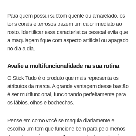
Para quem possui subtom quente ou amarelado, os
tons corais e terrosos trazem um calor imediato ao
rosto. Identificar essa característica pessoal evita que
a maquiagem fique com aspecto artificial ou apagado
no dia a dia.
Avalie a multifuncionalidade na sua rotina
O Stick Tudo é o produto que mais representa os
atributos da marca
. A grande vantagem desse bastão
é ser multifuncional, funcionando perfeitamente para
os lábios, olhos e bochechas
.
Pense em como você se maquia diariamente e
escolha um tom que funcione bem para pelo menos