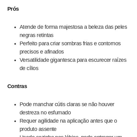
Prós
Atende de forma majestosa a beleza das peles
negras retintas
Perfeito para criar sombras frias e contornos
precisos e afinados
Versatilidade gigantesca para escurecer raízes
de cílios
Contras
Pode manchar cútis claras se não houver
destreza no esfumado
Requer agilidade na aplicação antes que o
produto assente