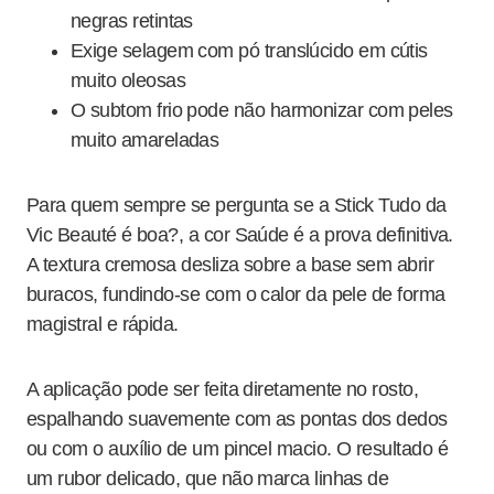
negras retintas
Exige selagem com pó translúcido em cútis
muito oleosas
O subtom frio pode não harmonizar com peles
muito amareladas
Para quem sempre se pergunta se a Stick Tudo da
Vic Beauté é boa?, a cor Saúde é a prova definitiva.
A textura cremosa desliza sobre a base sem abrir
buracos, fundindo-se com o calor da pele de forma
magistral e rápida.
A aplicação pode ser feita diretamente no rosto,
espalhando suavemente com as pontas dos dedos
ou com o auxílio de um pincel macio. O resultado é
um rubor delicado, que não marca linhas de