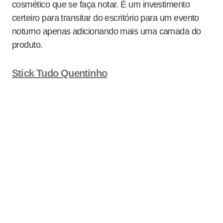
cosmético que se faça notar. É um investimento
certeiro para transitar do escritório para um evento
noturno apenas adicionando mais uma camada do
produto.
Stick Tudo Quentinho