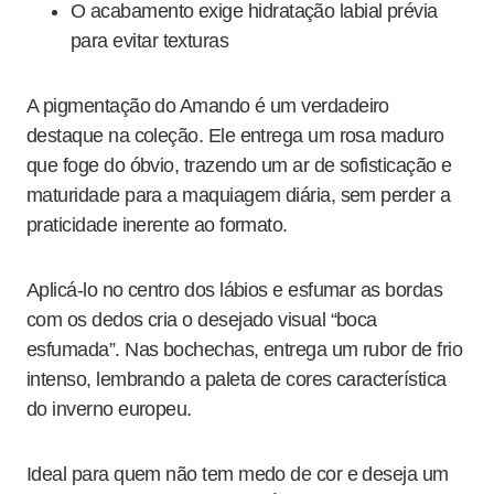
O acabamento exige hidratação labial prévia
para evitar texturas
A pigmentação do Amando é um verdadeiro
destaque na coleção. Ele entrega um rosa maduro
que foge do óbvio, trazendo um ar de sofisticação e
maturidade para a maquiagem diária, sem perder a
praticidade inerente ao formato.
Aplicá-lo no centro dos lábios e esfumar as bordas
com os dedos cria o desejado visual “boca
esfumada”. Nas bochechas, entrega um rubor de frio
intenso, lembrando a paleta de cores característica
do inverno europeu.
Ideal para quem não tem medo de cor e deseja um