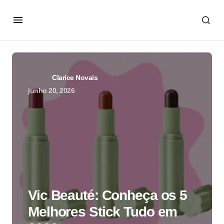
Clarice Novais
junho 20, 2026
Vic Beauté: Conheça os 5
Melhores Stick Tudo em