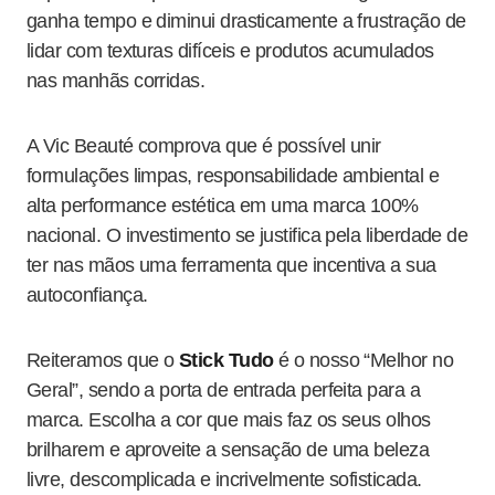
ganha tempo e diminui drasticamente a frustração de
lidar com texturas difíceis e produtos acumulados
nas manhãs corridas.
A Vic Beauté comprova que é possível unir
formulações limpas, responsabilidade ambiental e
alta performance estética em uma marca 100%
nacional. O investimento se justifica pela liberdade de
ter nas mãos uma ferramenta que incentiva a sua
autoconfiança.
Reiteramos que o
Stick Tudo
é o nosso “Melhor no
Geral”, sendo a porta de entrada perfeita para a
marca. Escolha a cor que mais faz os seus olhos
brilharem e aproveite a sensação de uma beleza
livre, descomplicada e incrivelmente sofisticada.