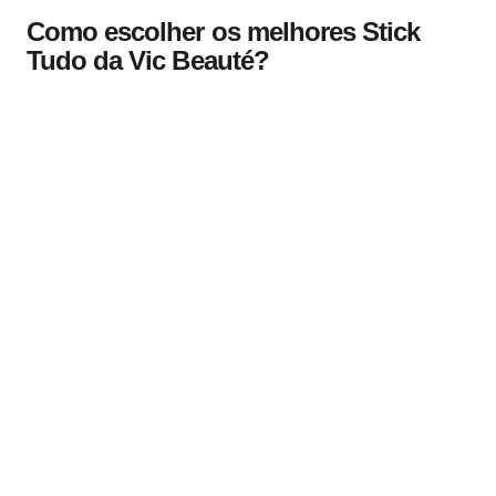
Como escolher os melhores Stick
Tudo da Vic Beauté?